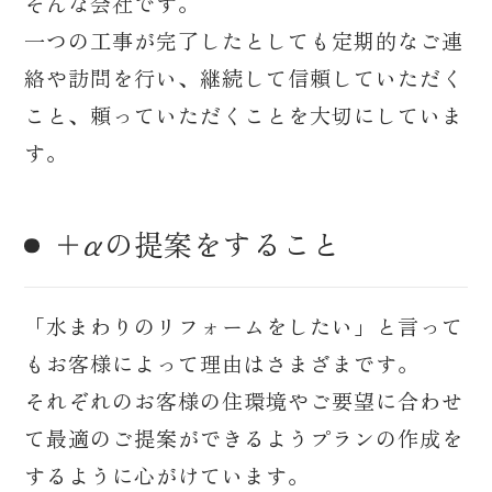
そんな会社です。
一つの工事が完了したとしても定期的なご連
絡や訪問を行い、継続して信頼していただく
こと、頼っていただくことを大切にしていま
す。
＋αの提案をすること
「水まわりのリフォームをしたい」と言って
もお客様によって理由はさまざまです。
それぞれのお客様の住環境やご要望に合わせ
て最適のご提案ができるようプランの作成を
するように心がけています。