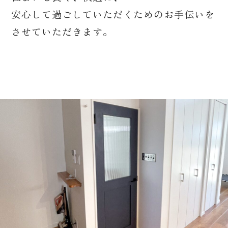
安心して過ごしていただくためのお手伝いを
させていただきます。