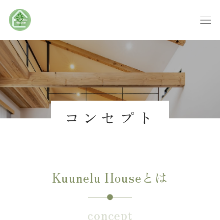
コンセプト
Kuunelu Houseとは
concept