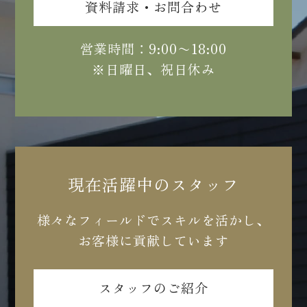
資料請求・お問合わせ
営業時間：9:00〜18:00
※日曜日、祝日休み
現在活躍中のスタッフ
様々なフィールドでスキルを活かし、
お客様に貢献しています
スタッフのご紹介