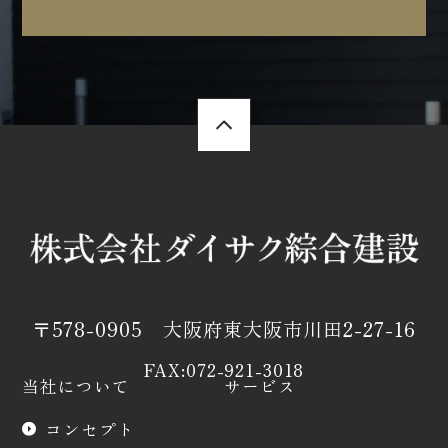
〒578-0905 大阪府東大阪市川田2-27-16
FAX:072-921-3018
当社について
サービス
コンセプト