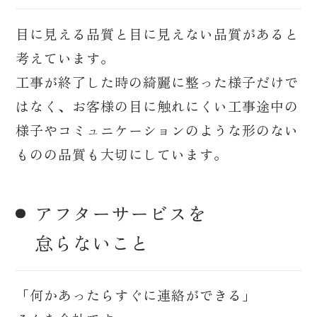
目に見える品質と目に見えない品質があると
考えています。
工事が終了した時の綺麗に整った様子だけで
はなく、お客様の目に触れにくい工事途中の
様子やコミュニケーションのような形のない
ものの品質も大切にしています。
アフターサービスを
怠らないこと
「何かあったらすぐに連絡ができる」