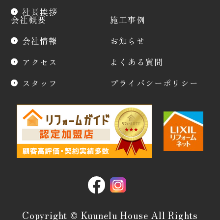
社長挨拶
会社概要
施工事例
会社情報
お知らせ
アクセス
よくある質問
スタッフ
プライバシーポリシー
Copyright © Kuunelu House All Rights