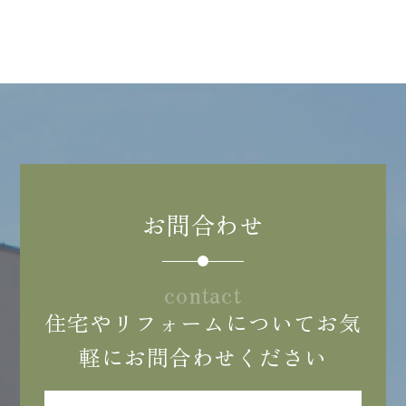
お問合わせ
contact
住宅やリフォームについてお気
軽にお問合わせください