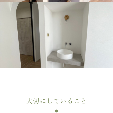
大切にしていること