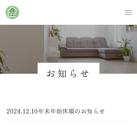
お知らせ
2024.12.10
年末年始休暇のお知らせ