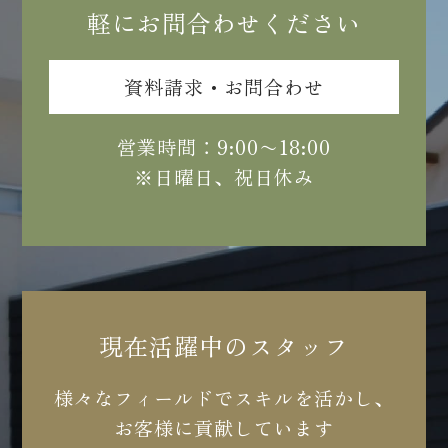
軽にお問合わせください
資料請求・お問合わせ
営業時間：9:00〜18:00
※日曜日、祝日休み
現在活躍中のスタッフ
様々なフィールドでスキルを活かし、
お客様に貢献しています