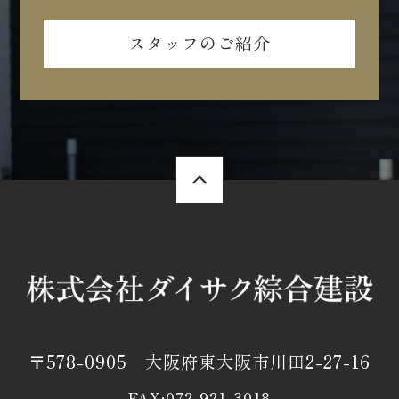
スタッフのご紹介
〒578-0905 大阪府東大阪市川田2-27-16
FAX:072-921-3018