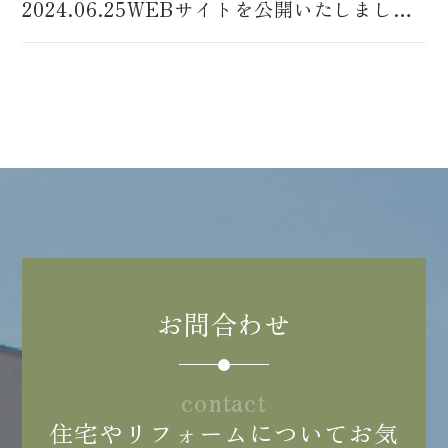
営業時間：9:00〜18:00
2024.06.25
WEBサイトを公開いたしました。
※日曜日、祝日休み
お問合わせ
contact
住宅やリフォームについてお気