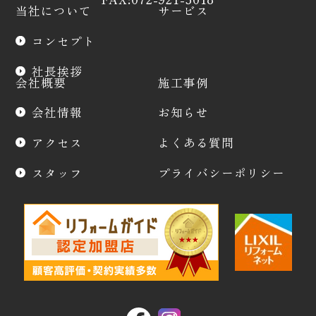
当社について
サービス
コンセプト
社長挨拶
会社概要
施工事例
会社情報
お知らせ
アクセス
よくある質問
スタッフ
プライバシーポリシー