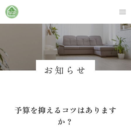
お知らせ
予算を抑えるコツはあります
か？