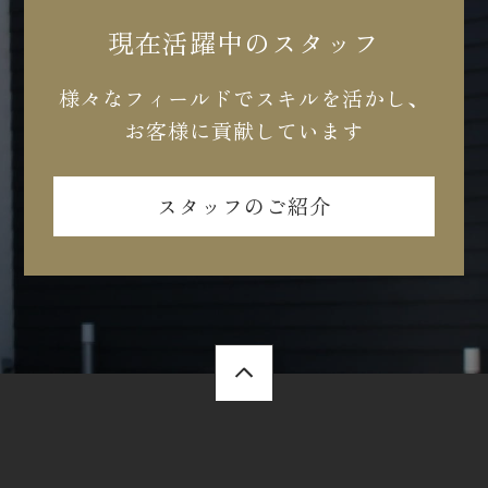
現在活躍中のスタッフ
様々なフィールドでスキルを活かし、
お客様に貢献しています
スタッフのご紹介