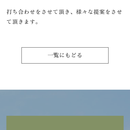
営業時間：9:00〜18:00
※日曜日、祝日休み
打ち合わせをさせて頂き、様々な提案をさせ
て頂きます。
一覧にもどる