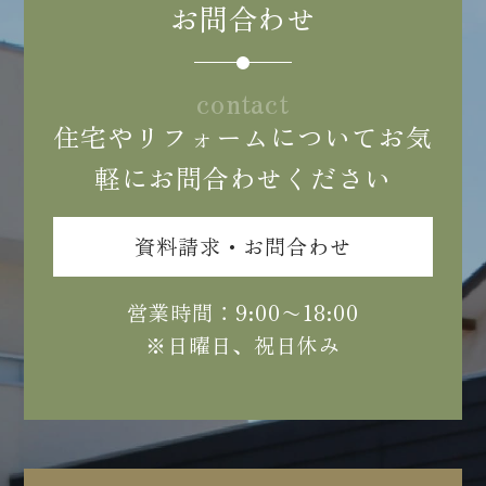
お問合わせ
contact
住宅やリフォームについてお気
軽にお問合わせください
資料請求・お問合わせ
営業時間：9:00〜18:00
※日曜日、祝日休み