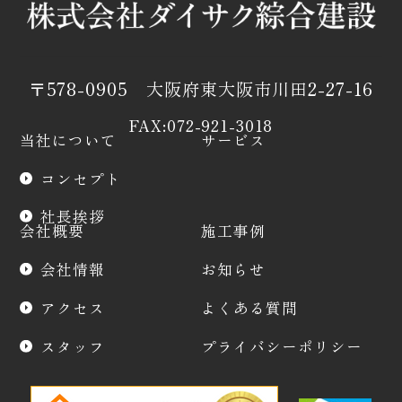
〒578-0905 大阪府東大阪市川田2-27-16
FAX:072-921-3018
当社について
サービス
コンセプト
社長挨拶
会社概要
施工事例
会社情報
お知らせ
アクセス
よくある質問
スタッフ
プライバシーポリシー