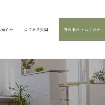
お知らせ
よくある質問
資料請求 ・お問合せ