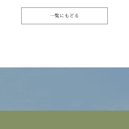
一覧にもどる