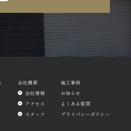
ス
会社概要
施工事例
会社情報
お知らせ
アクセス
よくある質問
スタッフ
プライバシーポリシー