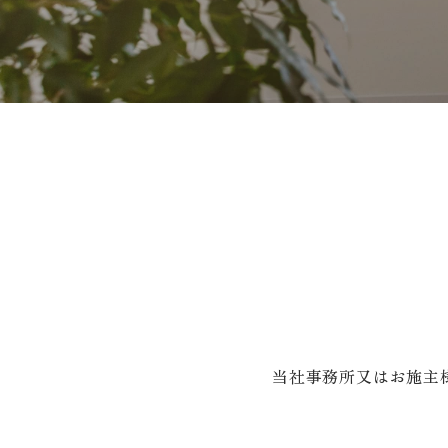
当社事務所又はお施主