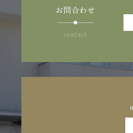
お問合わせ
contact