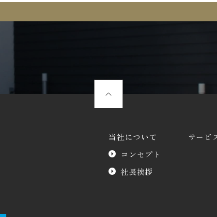
当社について
サービ
コンセプト
社長挨拶