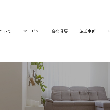
ついて
サービス
会社概要
施工事例