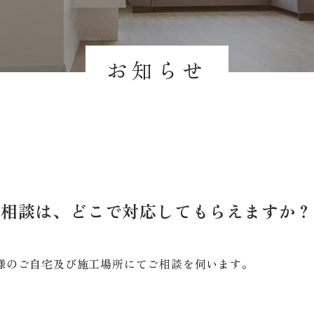
お知らせ
相談は、どこで対応してもらえますか？
様のご自宅及び施工場所にてご相談を伺います。