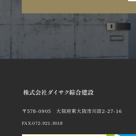
〒578-0905 大阪府東大阪市川田2-27-16
FAX:072-921-3018