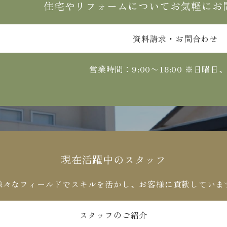
住宅やリフォームについてお気軽にお
資料請求・お問合わせ
営業時間：9:00〜18:00
※日曜日
現在活躍中のスタッフ
様々なフィールドでスキルを活かし、お客様に貢献していま
スタッフのご紹介