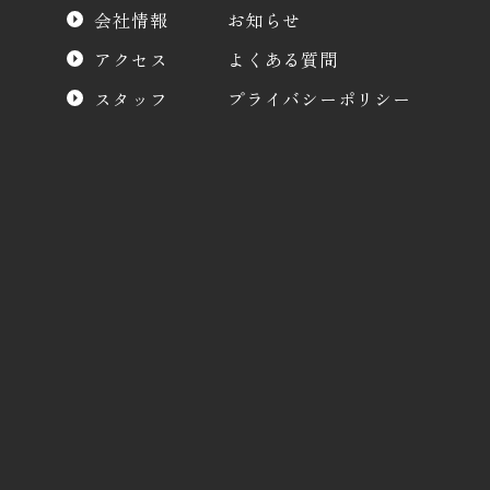
会社情報
お知らせ
アクセス
よくある質問
スタッフ
プライバシーポリシー