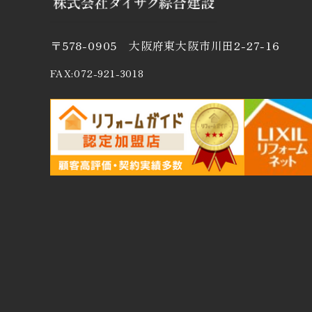
〒578-0905 大阪府東大阪市川田2-27-16
FAX:072-921-3018