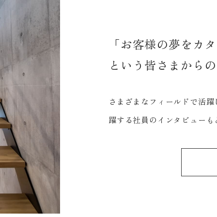
「お客様の夢をカタ
という皆さまからの
さまざまなフィールドで活躍
躍する社員のインタビューも