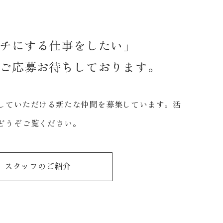
チにする仕事をしたい」
ご応募お待ちしております。
していただける新たな仲間を募集しています。活
どうぞご覧ください。
スタッフのご紹介