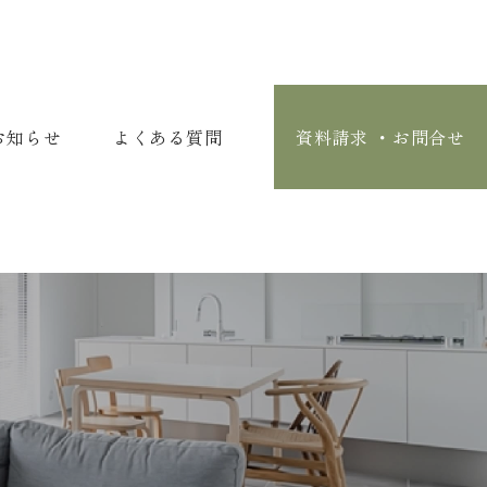
お知らせ
よくある質問
資料請求 ・お問合せ