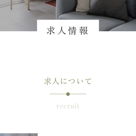
求人情報
求人について
recruit