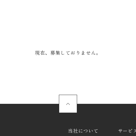
現在、募集しておりません。
当社について
サービ