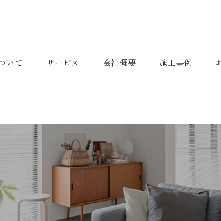
ついて
サービス
会社概要
施工事例