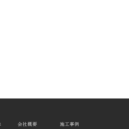
ス
会社概要
施工事例